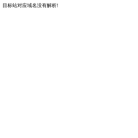
目标站对应域名没有解析!