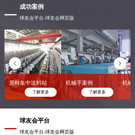
成功案例
球友会平台-球友会网页版
原料集中送料站
机械手案例
机械
了解更多
了解更多
球友会平台
球友会平台-球友会网页版