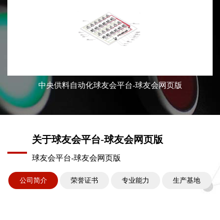
中央供料自动化球友会平台-球友会网页版
关于球友会平台-球友会网页版
球友会平台-球友会网页版
公司简介
荣誉证书
专业能力
生产基地