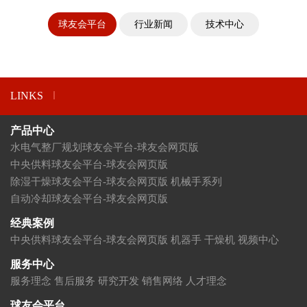
球友会平台
行业新闻
技术中心
LINKS
产品中心
水电气整厂规划球友会平台-球友会网页版
中央供料球友会平台-球友会网页版
除湿干燥球友会平台-球友会网页版
机械手系列
自动冷却球友会平台-球友会网页版
经典案例
中央供料球友会平台-球友会网页版
机器手
干燥机
视频中心
服务中心
服务理念
售后服务
研究开发
销售网络
人才理念
球友会平台