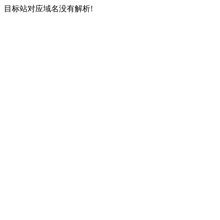
目标站对应域名没有解析!