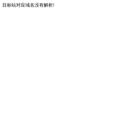
目标站对应域名没有解析!