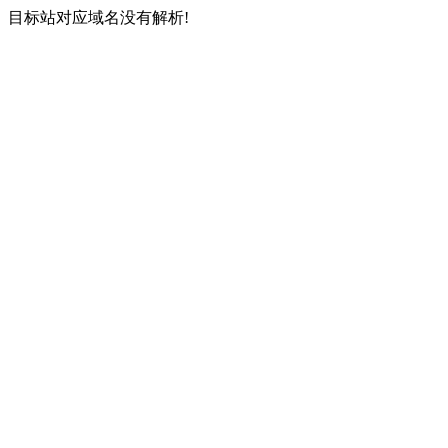
目标站对应域名没有解析!