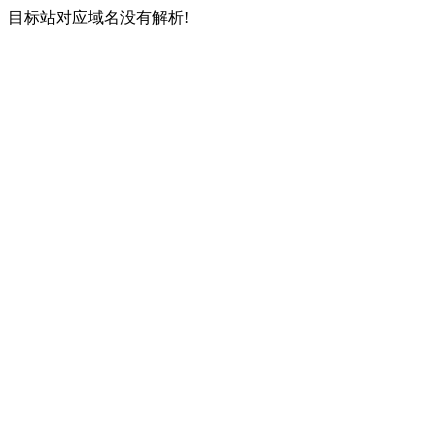
目标站对应域名没有解析!