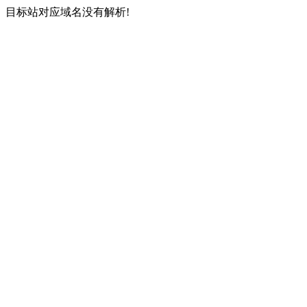
目标站对应域名没有解析!