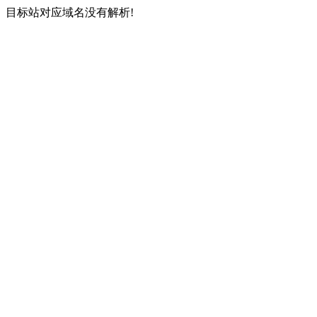
目标站对应域名没有解析!