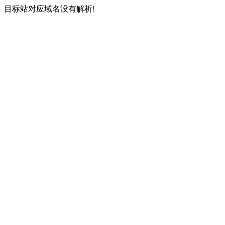
目标站对应域名没有解析!